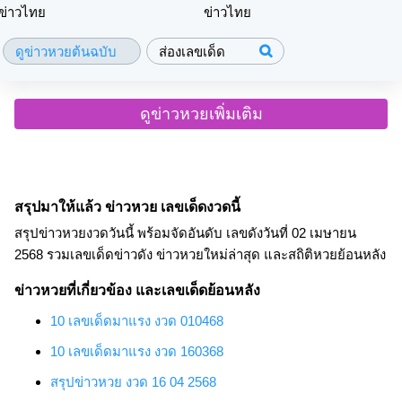
ข่าวไทย
ดูข่าวหวยต้นฉบับ
ส่องเลขเด็ด
ดูข่าวหวยเพิ่มเติม
สรุปมาให้แล้ว ข่าวหวย เลขเด็ดงวดนี้
สรุปข่าวหวยงวดวันนี้ พร้อมจัดอันดับ เลขดังวันที่ 02 เมษายน
2568 รวมเลขเด็ดข่าวดัง ข่าวหวยใหม่ล่าสุด และสถิติหวยย้อนหลัง
ข่าวหวยที่เกี่ยวข้อง และเลขเด็ดย้อนหลัง
10 เลขเด็ดมาแรง งวด 010468
10 เลขเด็ดมาแรง งวด 160368
สรุปข่าวหวย งวด 16 04 2568