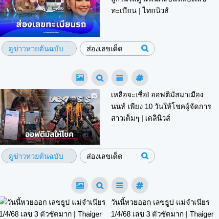
ทะเบียน | ไทยนิวส์
ดูข่าวหวยต้นฉบับ
ส่องเลขเด็ด
เหลือจะเชื่อ! ออฟติมัสมาเมือง
นนท์ เพียง 10 วันให้โชคผู้จัดการ
สาวเต็มๆ | เดลินิวส์
ดูข่าวหวยต้นฉบับ
ส่องเลขเด็ด
วันนี้หวยออก เลขธูป แม่จำเนียร
1/4/68 เลข 3 ตัวชัดมาก | Thaiger