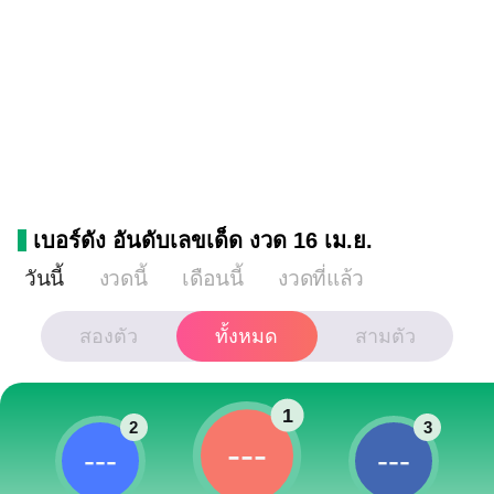
เบอร์ดัง อันดับเลขเด็ด งวด 16 เม.ย.
วันนี้
งวดนี้
เดือนนี้
งวดที่แล้ว
สองตัว
ทั้งหมด
สามตัว
1
2
3
---
---
---