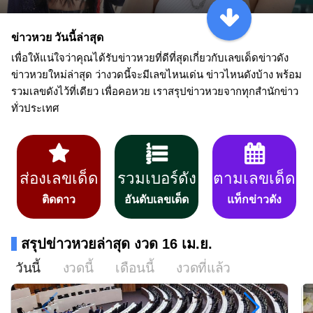
ข่าวหวย วันนี้ล่าสุด
เพื่อให้แน่ใจว่าคุณได้รับข่าวหวยที่ดีที่สุดเกี่ยวกับเลขเด็ดข่าวดัง
ข่าวหวยใหม่ล่าสุด ว่างวดนี้จะมีเลขไหนเด่น ข่าวไหนดังบ้าง พร้อม
รวมเลขดังไว้ที่เดียว เพื่อคอหวย เราสรุปข่าวหวยจากทุกสำนักข่าว
ทั่วประเทศ
ส่องเลขเด็ด
รวมเบอร์ดัง
ตามเลขเด็ด
ติดดาว
อันดับเลขเด็ด
แท็กข่าวดัง
สรุปข่าวหวยล่าสุด งวด 16 เม.ย.
วันนี้
งวดนี้
เดือนนี้
งวดที่แล้ว