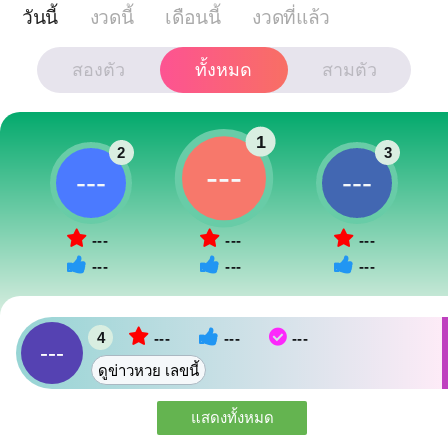
วันนี้
งวดนี้
เดือนนี้
งวดที่แล้ว
สองตัว
ทั้งหมด
สามตัว
1
2
3
---
---
---
---
---
---
---
---
---
4
---
---
---
---
ดูข่าวหวย เลขนี้
แสดงทั้งหมด