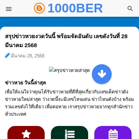
1000BER พันเบอ
ข้ามไปที่เนื้อหาหลัก
สรุปข่าวหวยงวดวันนี้ พร้อมจัดอันดับ เลขดังวันที่ 28
มีนาคม 2568
มีนาคม 28, 2568
ข่าวหวย วันนี้ล่าสุด
เพื่อให้แน่ใจว่าคุณได้รับข่าวหวยที่ดีที่สุดเกี่ยวกับเลขเด็ดข่าวดัง
ข่าวหวยใหม่ล่าสุด ว่างวดนี้จะมีเลขไหนเด่น ข่าวไหนดังบ้าง พร้อม
รวมเลขดังไว้ที่เดียว เพื่อคอหวย เราสรุปข่าวหวยจากทุกสำนักข่าว
ทั่วประเทศ