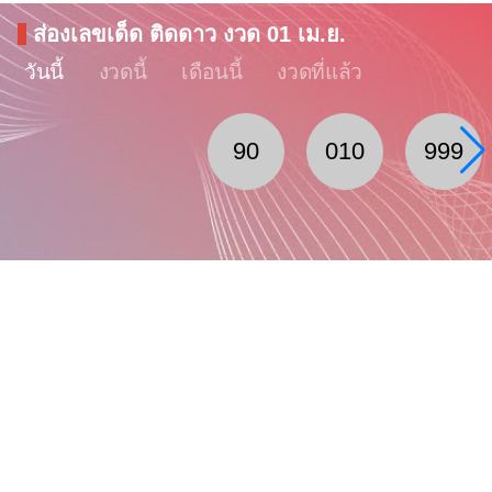
ส่องเลขเด็ด ติดดาว งวด 01 เม.ย.
วันนี้
งวดนี้
เดือนนี้
งวดที่แล้ว
90
010
999