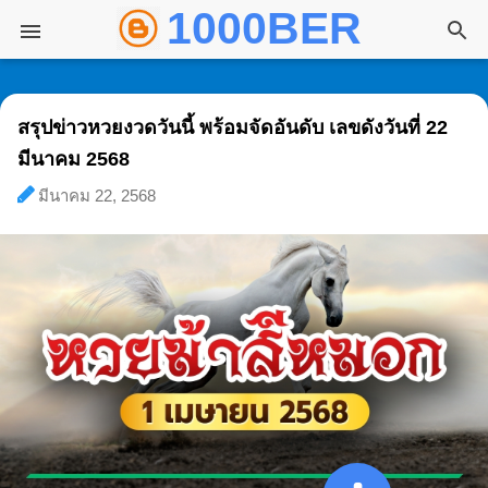
1000BER พันเบอ
ข้ามไปที่เนื้อหาหลัก
สรุปข่าวหวยงวดวันนี้ พร้อมจัดอันดับ เลขดังวันที่ 22
มีนาคม 2568
มีนาคม 22, 2568