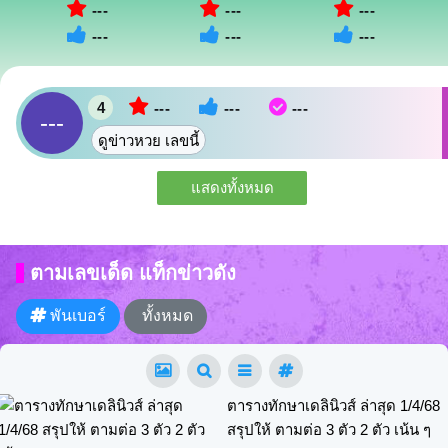
---
---
---
---
---
---
4
---
---
---
---
ดูข่าวหวย เลขนี้
แสดงทั้งหมด
ตามเลขเด็ด แท็กข่าวดัง
พันเบอร์
ทั้งหมด
ตารางทักษาเดลินิวส์ ล่าสุด 1/4/68
สรุปให้ ตามต่อ 3 ตัว 2 ตัว เน้น ๆ