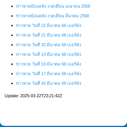
ข่าวหวยย้อนหลัง งวดเดือน เมษายน 2568
ข่าวหวยย้อนหลัง งวดเดือน มีนาคม 2568
ข่าวหวย
วันที่ 22 มีนาคม 68
เบอร์ดัง
ข่าวหวย
วันที่ 21 มีนาคม 68
เบอร์ดัง
ข่าวหวย
วันที่ 20 มีนาคม 68
เบอร์ดัง
ข่าวหวย
วันที่ 19 มีนาคม 68
เบอร์ดัง
ข่าวหวย
วันที่ 18 มีนาคม 68
เบอร์ดัง
ข่าวหวย
วันที่ 17 มีนาคม 68
เบอร์ดัง
ข่าวหวย
วันที่ 16 มีนาคม 68
เบอร์ดัง
Update: 2025-03-22T23:21:42Z