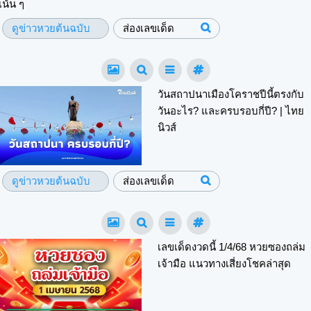
ดูข่าวหวยต้นฉบับ
ส่องเลขเด็ด
วันสถาปนาเมืองโคราชปีนี้ตรงกับ
วันอะไร? และครบรอบกี่ปี? | ไทย
นิวส์
ดูข่าวหวยต้นฉบับ
ส่องเลขเด็ด
เลขเด็ดงวดนี้ 1/4/68 หวยซองถล่ม
เจ้ามือ แนวทางเสี่ยงโชคล่าสุด