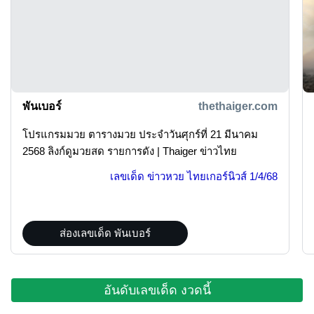
พันเบอร์
thethaiger.com
โปรแกรมมวย ตารางมวย ประจำวันศุกร์ที่ 21 มีนาคม
2568 ลิงก์ดูมวยสด รายการดัง | Thaiger ข่าวไทย
เลขเด็ด ข่าวหวย ไทยเกอร์นิวส์
1/4/68
ส่องเลขเด็ด พันเบอร์
อันดับเลขเด็ด งวดนี้