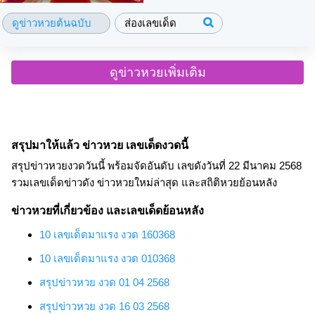
ดูข่าวหวยต้นฉบับ
ส่องเลขเด็ด
ดูข่าวหวยเพิ่มเติม
สรุปมาให้แล้ว ข่าวหวย เลขเด็ดงวดนี้
สรุปข่าวหวยงวดวันนี้ พร้อมจัดอันดับ เลขดังวันที่ 22 มีนาคม 2568
รวมเลขเด็ดข่าวดัง ข่าวหวยใหม่ล่าสุด และสถิติหวยย้อนหลัง
ข่าวหวยที่เกี่ยวข้อง และเลขเด็ดย้อนหลัง
10 เลขเด็ดมาแรง งวด 160368
10 เลขเด็ดมาแรง งวด 010368
สรุปข่าวหวย งวด 01 04 2568
สรุปข่าวหวย งวด 16 03 2568