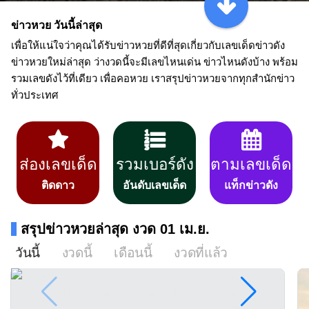
ข่าวหวย วันนี้ล่าสุด
เพื่อให้แน่ใจว่าคุณได้รับข่าวหวยที่ดีที่สุดเกี่ยวกับเลขเด็ดข่าวดัง
ข่าวหวยใหม่ล่าสุด ว่างวดนี้จะมีเลขไหนเด่น ข่าวไหนดังบ้าง พร้อม
รวมเลขดังไว้ที่เดียว เพื่อคอหวย เราสรุปข่าวหวยจากทุกสำนักข่าว
ทั่วประเทศ
ส่องเลขเด็ด
รวมเบอร์ดัง
ตามเลขเด็ด
ติดดาว
อันดับเลขเด็ด
แท็กข่าวดัง
สรุปข่าวหวยล่าสุด งวด 01 เม.ย.
วันนี้
งวดนี้
เดือนนี้
งวดที่แล้ว