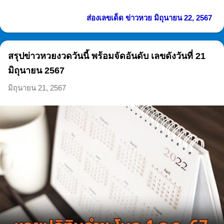
ส่องเลขเด็ด ข่าวหวย มิถุนายน 22, 2567
สรุปข่าวหวยงวดวันนี้ พร้อมจัดอันดับ เลขดังวันที่ 21
มิถุนายน 2567
มิถุนายน 21, 2567