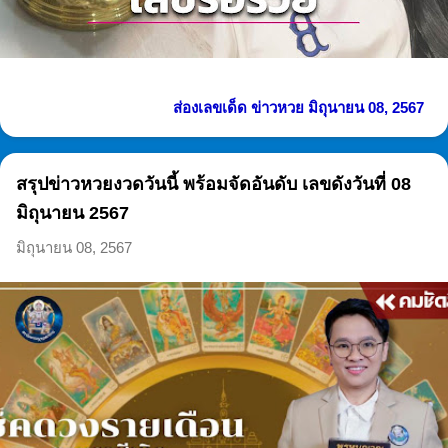
ส่องเลขเด็ด ข่าวหวย มิถุนายน 08, 2567
สรุปข่าวหวยงวดวันนี้ พร้อมจัดอันดับ เลขดังวันที่ 08
มิถุนายน 2567
มิถุนายน 08, 2567