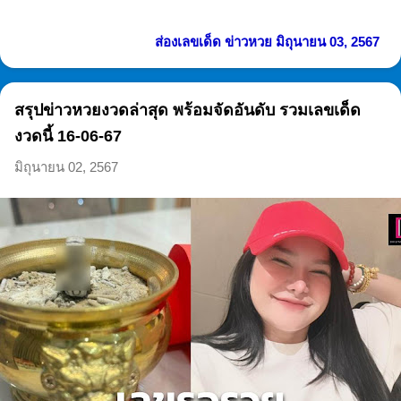
ส่องเลขเด็ด ข่าวหวย มิถุนายน 03, 2567
สรุปข่าวหวยงวดล่าสุด พร้อมจัดอันดับ รวมเลขเด็ด
งวดนี้ 16-06-67
มิถุนายน 02, 2567