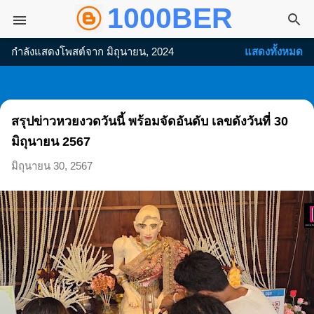
1000BER พันเบอ
ข้ามไปที่เนื้อหาหลัก
กำลังแสดงโพสต์จาก มิถุนายน, 2024
แสดงทั้งหมด
บ
ท
ค
สรุปข่าวหวยงวดวันนี้ พร้อมจัดอันดับ เลขดังวันที่ 30
ว
มิถุนายน 2567
า
มิถุนายน 30, 2567
ม