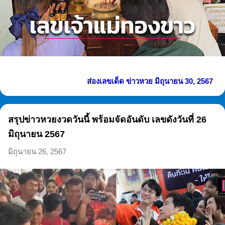
ส่องเลขเด็ด ข่าวหวย มิถุนายน 30, 2567
สรุปข่าวหวยงวดวันนี้ พร้อมจัดอันดับ เลขดังวันที่ 26
มิถุนายน 2567
มิถุนายน 26, 2567