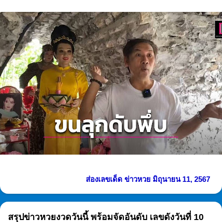
ส่องเลขเด็ด ข่าวหวย มิถุนายน 11, 2567
สรุปข่าวหวยงวดวันนี้ พร้อมจัดอันดับ เลขดังวันที่ 10