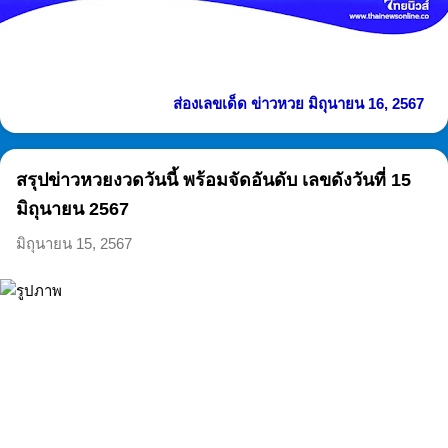
ส่องเลขเด็ด ข่าวหวย มิถุนายน 16, 2567
สรุปข่าวหวยงวดวันนี้ พร้อมจัดอันดับ เลขดังวันที่ 15
มิถุนายน 2567
มิถุนายน 15, 2567