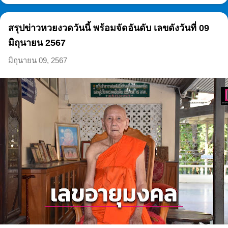
สรุปข่าวหวยงวดวันนี้ พร้อมจัดอันดับ เลขดังวันที่ 09
มิถุนายน 2567
มิถุนายน 09, 2567