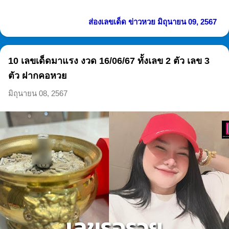
ส่องเลขเด็ด ข่าวหวย มิถุนายน 09, 2567
10 เลขเด็ดมาแรง งวด 16/06/67 ทั้งเลข 2 ตัว เลข 3
ตัว ฝากคอหวย
มิถุนายน 08, 2567