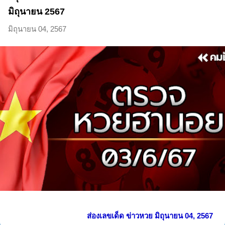
มิถุนายน 2567
มิถุนายน 04, 2567
ส่องเลขเด็ด ข่าวหวย มิถุนายน 04, 2567