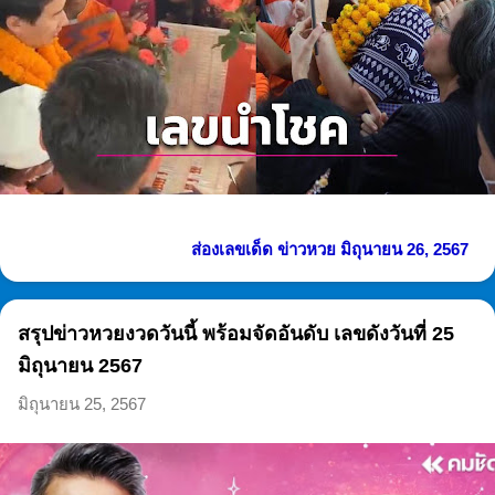
ส่องเลขเด็ด ข่าวหวย มิถุนายน 26, 2567
สรุปข่าวหวยงวดวันนี้ พร้อมจัดอันดับ เลขดังวันที่ 25
มิถุนายน 2567
มิถุนายน 25, 2567