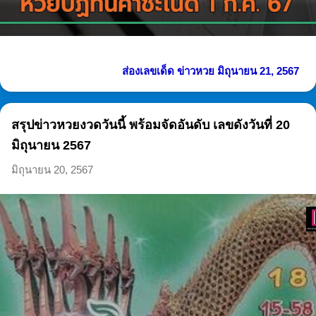
ส่องเลขเด็ด ข่าวหวย มิถุนายน 21, 2567
สรุปข่าวหวยงวดวันนี้ พร้อมจัดอันดับ เลขดังวันที่ 20
มิถุนายน 2567
มิถุนายน 20, 2567