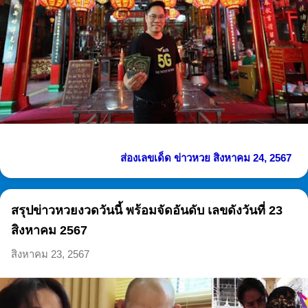
ส่องเลขเด็ด ข่าวหวย สิงหาคม 24, 2567
สรุปข่าวหวยงวดวันนี้ พร้อมจัดอันดับ เลขดังวันที่ 23
สิงหาคม 2567
สิงหาคม 23, 2567