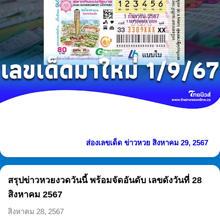
ส่องเลขเด็ด ข่าวหวย สิงหาคม 29, 2567
สรุปข่าวหวยงวดวันนี้ พร้อมจัดอันดับ เลขดังวันที่ 28
สิงหาคม 2567
สิงหาคม 28, 2567