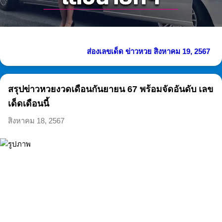
ส่องเลขเด็ด ข่าวหวย สิงหาคม 19, 2567
สรุปข่าวหวยงวดเดือนกันยายน 67 พร้อมจัดอันดับ เลข
เด็ดเดือนนี้
สิงหาคม 18, 2567