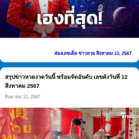
ส่องเลขเด็ด ข่าวหวย สิงหาคม 13, 2567
สรุปข่าวหวยงวดวันนี้ พร้อมจัดอันดับ เลขดังวันที่ 12
สิงหาคม 2567
สิงหาคม 12, 2567