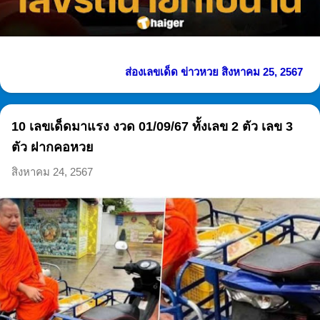
ส่องเลขเด็ด ข่าวหวย สิงหาคม 25, 2567
10 เลขเด็ดมาแรง งวด 01/09/67 ทั้งเลข 2 ตัว เลข 3
ตัว ฝากคอหวย
สิงหาคม 24, 2567