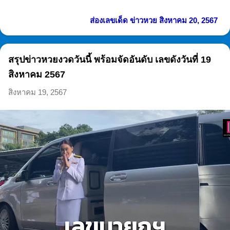
ส่องเลขเด็ด ข่าวหวย สิงหาคม 20, 2567
สรุปข่าวหวยงวดวันนี้ พร้อมจัดอันดับ เลขดังวันที่ 19
สิงหาคม 2567
สิงหาคม 19, 2567