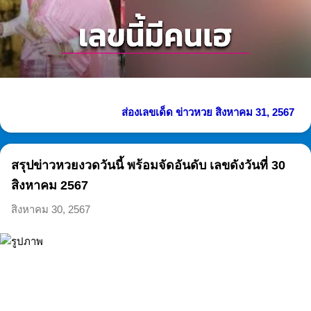
ส่องเลขเด็ด ข่าวหวย สิงหาคม 31, 2567
สรุปข่าวหวยงวดวันนี้ พร้อมจัดอันดับ เลขดังวันที่ 30
สิงหาคม 2567
สิงหาคม 30, 2567