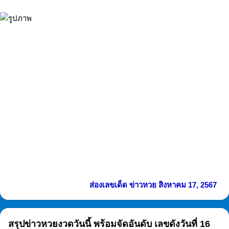
ส่องเลขเด็ด ข่าวหวย สิงหาคม 17, 2567
สรุปข่าวหวยงวดวันนี้ พร้อมจัดอันดับ เลขดังวันที่ 16