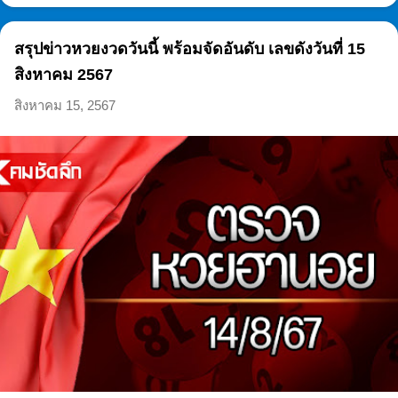
สรุปข่าวหวยงวดวันนี้ พร้อมจัดอันดับ เลขดังวันที่ 15
สิงหาคม 2567
สิงหาคม 15, 2567