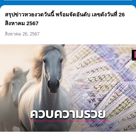
สรุปข่าวหวยงวดวันนี้ พร้อมจัดอันดับ เลขดังวันที่ 26
สิงหาคม 2567
สิงหาคม 26, 2567