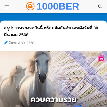
1000BER พันเบอ
ข้ามไปที่เนื้อหาหลัก
สรุปข่าวหวยงวดวันนี้ พร้อมจัดอันดับ เลขดังวันที่ 30
มีนาคม 2568
มีนาคม 30, 2568