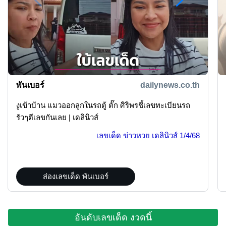
พันเบอร์
dailynews.co.th
งูเข้าบ้าน แมวออกลูกในรถตู้ ตั๊ก ศิริพรชี้เลขทะเบียนรถ
รัวๆตีเลขกันเลย | เดลินิวส์
เลขเด็ด ข่าวหวย เดลินิวส์
1/4/68
ส่องเลขเด็ด พันเบอร์
อันดับเลขเด็ด งวดนี้