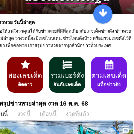
าวหวย วันนี้ล่าสุด
ื่อให้แน่ใจว่าคุณได้รับข่าวหวยที่ดีที่สุดเกี่ยวกับเลขเด็ดข่าวดัง ข่าวหวย
ม่ล่าสุด ว่างวดนี้จะมีเลขไหนเด่น ข่าวไหนดังบ้าง พร้อมรวมเลขดังไว้ที่
ียว เพื่อคอหวย เราสรุปข่าวหวยจากทุกสำนักข่าวทั่วประเทศ
ส่องเลขเด็ด
รวมเบอร์ดัง
ตามเลขเด็ด
ติดดาว
อันดับเลขเด็ด
แท็กข่าวดัง
สรุปข่าวหวยล่าสุด งวด 16 ต.ค.
68
ันนี้
งวดนี้
เดือนนี้
งวดที่แล้ว