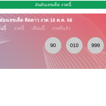
อันดับเลขเด็ด งวดนี้
ส่องเลขเด็ด ติดดาว งวด 16 ต.ค.
68
ันนี้
งวดนี้
เดือนนี้
งวดที่แล้ว
90
010
999