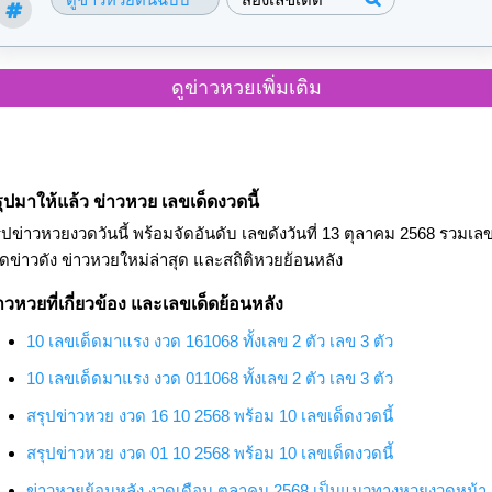
ดูข่าวหวยเพิ่มเติม
ุปมาให้แล้ว ข่าวหวย เลขเด็ดงวดนี้
ุปข่าวหวยงวดวันนี้ พร้อมจัดอันดับ เลขดังวันที่ 13 ตุลาคม 2568 รวมเล
็ดข่าวดัง ข่าวหวยใหม่ล่าสุด และสถิติหวยย้อนหลัง
าวหวยที่เกี่ยวข้อง และเลขเด็ดย้อนหลัง
10 เลขเด็ดมาแรง งวด 161068
ทั้งเลข 2 ตัว เลข 3 ตัว
10 เลขเด็ดมาแรง งวด 011068
ทั้งเลข 2 ตัว เลข 3 ตัว
สรุปข่าวหวย งวด 16 10 2568
พร้อม 10 เลขเด็ดงวดนี้
สรุปข่าวหวย งวด 01 10 2568
พร้อม 10 เลขเด็ดงวดนี้
ข่าวหวยย้อนหลัง งวดเดือน ตุลาคม 2568
เป็นแนวทางหวยงวดหน้า