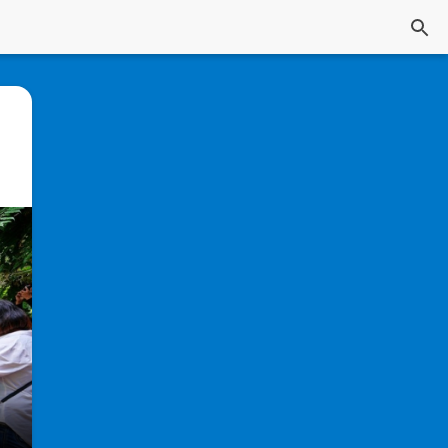
ร์ สรุปข่าวหวยงวดล่าสุด