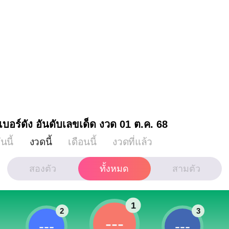
เบอร์ดัง อันดับเลขเด็ด งวด 01 ต.ค.
68
ันนี้
งวดนี้
เดือนนี้
งวดที่แล้ว
สองตัว
ทั้งหมด
สามตัว
1
2
3
---
---
---