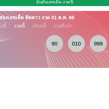
อันดับเลขเด็ด งวดนี้
ส่องเลขเด็ด ติดดาว งวด 01 ต.ค.
68
ันนี้
งวดนี้
เดือนนี้
งวดที่แล้ว
90
010
999