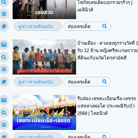
โฟกัสเลขเด็ดบอกรวยๆรัวๆ |
เดลินิวส์
ดูข่าวหวยต้นฉบับ
ส่องเลขเด็ด
บ้านเมือง - ดวงเฮงถูกรางวัลที่ 
รับ 12 ล้าน หญิงศรีสะเกษถวาย
ที่ดินแก้บนวัดไตรสามัคคี
ดูข่าวหวยต้นฉบับ
ส่องเลขเด็ด
รีบส่อง เลขทะเบียนเรือ-เลขรถ
แห่หลวงพ่อโต ประเพณีรับบัว
2568 | ไทยนิวส์
ดูข่าวหวยต้นฉบับ
ส่องเลขเด็ด