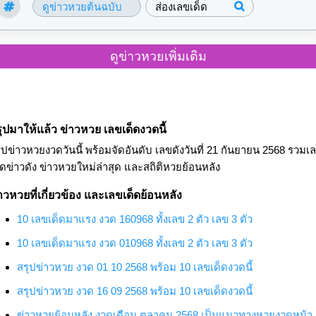
ดูข่าวหวยต้นฉบับ
ส่องเลขเด็ด
ดูข่าวหวยเพิ่มเติม
ุปมาให้แล้ว ข่าวหวย เลขเด็ดงวดนี้
ุปข่าวหวยงวดวันนี้ พร้อมจัดอันดับ เลขดังวันที่ 21 กันยายน 2568 รวมเ
็ดข่าวดัง ข่าวหวยใหม่ล่าสุด และสถิติหวยย้อนหลัง
าวหวยที่เกี่ยวข้อง และเลขเด็ดย้อนหลัง
10 เลขเด็ดมาแรง งวด 160968
ทั้งเลข 2 ตัว เลข 3 ตัว
10 เลขเด็ดมาแรง งวด 010968
ทั้งเลข 2 ตัว เลข 3 ตัว
สรุปข่าวหวย งวด 01 10 2568
พร้อม 10 เลขเด็ดงวดนี้
สรุปข่าวหวย งวด 16 09 2568
พร้อม 10 เลขเด็ดงวดนี้
ข่าวหวยย้อนหลัง งวดเดือน ตุลาคม 2568
เป็นแนวทางหวยงวดหน้า