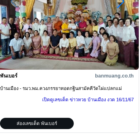
พันเบอร์
banmuang.co.th
บ้านเมือง - รมว.พม.ควงภรรยาทอดกฐินสามัคคีวัดไผ่แปลกแม่
เปิดดู
เลขเด็ด ข่าวหวย บ้านเมือง
งวด
16/11/67
ส่องเลขเด็ด พันเบอร์