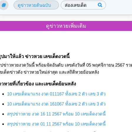
ดูข่าวหวยต้นฉบับ
ส่องเลขเด็ด
ดูข่าวหวยเพิ่มเติม
ุปมาให้แล้ว ข่าวหวย เลขเด็ดงวดนี้
ุปข่าวหวยงวดวันนี้ พร้อมจัดอันดับ เลขดังวันที่ 05 พฤศจิกายน 2567 รว
ขเด็ดข่าวดัง ข่าวหวยใหม่ล่าสุด และสถิติหวยย้อนหลัง
าวหวยที่เกี่ยวข้อง และเลขเด็ดย้อนหลัง
10 เลขเด็ดมาแรง งวด 011167
ทั้งเลข 2 ตัว เลข 3 ตัว
10 เลขเด็ดมาแรง งวด 161067
ทั้งเลข 2 ตัว เลข 3 ตัว
สรุปข่าวหวย งวด 16 11 2567
พร้อม 10 เลขเด็ดงวดนี้
สรุปข่าวหวย งวด 01 11 2567
พร้อม 10 เลขเด็ดงวดนี้