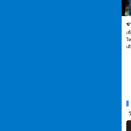
ข่
เพ
ให
เด
ว