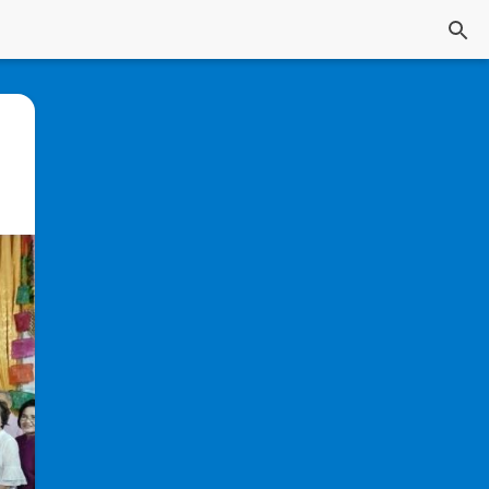
ร์ สรุปข่าวหวยงวดล่าสุด