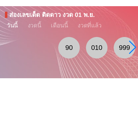
ส่องเลขเด็ด ติดดาว งวด 01 พ.ย.
วันนี้
งวดนี้
เดือนนี้
งวดที่แล้ว
90
010
999