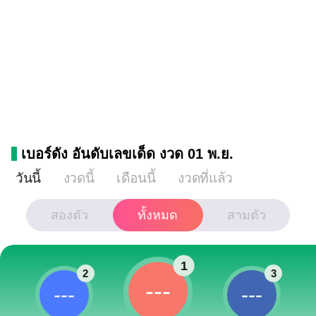
เบอร์ดัง อันดับเลขเด็ด งวด 01 พ.ย.
วันนี้
งวดนี้
เดือนนี้
งวดที่แล้ว
สองตัว
ทั้งหมด
สามตัว
1
2
3
---
---
---