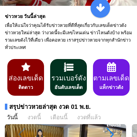
ข่าวหวย วันนี้ล่าสุด
เพื่อให้แน่ใจว่าคุณได้รับข่าวหวยที่ดีที่สุดเกี่ยวกับเลขเด็ดข่าวดัง
ข่าวหวยใหม่ล่าสุด ว่างวดนี้จะมีเลขไหนเด่น ข่าวไหนดังบ้าง พร้อม
รวมเลขดังไว้ที่เดียว เพื่อคอหวย เราสรุปข่าวหวยจากทุกสำนักข่าว
ทั่วประเทศ
ส่องเลขเด็ด
รวมเบอร์ดัง
ตามเลขเด็ด
ติดดาว
อันดับเลขเด็ด
แท็กข่าวดัง
สรุปข่าวหวยล่าสุด งวด 01 พ.ย.
วันนี้
งวดนี้
เดือนนี้
งวดที่แล้ว