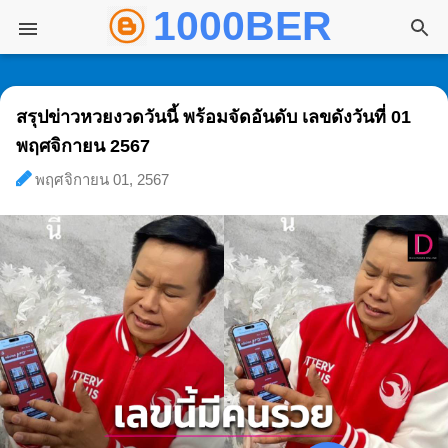
1000BER พันเบอ
ข้ามไปที่เนื้อหาหลัก
สรุปข่าวหวยงวดวันนี้ พร้อมจัดอันดับ เลขดังวันที่ 01
พฤศจิกายน 2567
พฤศจิกายน 01, 2567