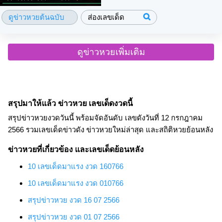
ดูข่าวหวยต้นฉบับ
ส่องเลขเด็ด
ดูข่าวหวยเพิ่มเติม
สรุปมาให้แล้ว ข่าวหวย เลขเด็ดงวดนี้
สรุปข่าวหวยงวดวันนี้ พร้อมจัดอันดับ เลขดังวันที่ 12 กรกฎาคม
2566 รวมเลขเด็ดข่าวดัง ข่าวหวยใหม่ล่าสุด และสถิติหวยย้อนหลัง
ข่าวหวยที่เกี่ยวข้อง และเลขเด็ดย้อนหลัง
10 เลขเด็ดมาแรง งวด 160766
10 เลขเด็ดมาแรง งวด 010766
สรุปข่าวหวย งวด 16 07 2566
สรุปข่าวหวย งวด 01 07 2566