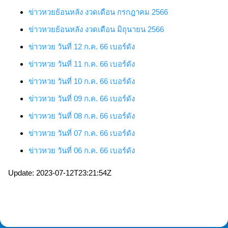
ข่าวหวยย้อนหลัง งวดเดือน กรกฎาคม 2566
ข่าวหวยย้อนหลัง งวดเดือน มิถุนายน 2566
ข่าวหวย
วันที่ 12 ก.ค. 66
เบอร์ดัง
ข่าวหวย
วันที่ 11 ก.ค. 66
เบอร์ดัง
ข่าวหวย
วันที่ 10 ก.ค. 66
เบอร์ดัง
ข่าวหวย
วันที่ 09 ก.ค. 66
เบอร์ดัง
ข่าวหวย
วันที่ 08 ก.ค. 66
เบอร์ดัง
ข่าวหวย
วันที่ 07 ก.ค. 66
เบอร์ดัง
ข่าวหวย
วันที่ 06 ก.ค. 66
เบอร์ดัง
Update: 2023-07-12T23:21:54Z