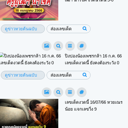
ดูข่าวหวยต้นฉบับ
ส่องเลขเด็ด
ปิงปองน้องเพชรกล้า 16 ก.ค. 66
เลขเด็ดงวดนี้ ยังคงต้องระวัง 0
ดูข่าวหวยต้นฉบับ
ส่องเลขเด็ด
เลขเด็ดงวดนี้ 16/07/66 หวยเณร
น้อย แจกเลขวิ่ง 9