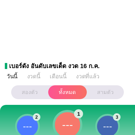
เบอร์ดัง อันดับเลขเด็ด งวด 16 ก.ค.
วันนี้
งวดนี้
เดือนนี้
งวดที่แล้ว
สองตัว
ทั้งหมด
สามตัว
1
2
3
---
---
---