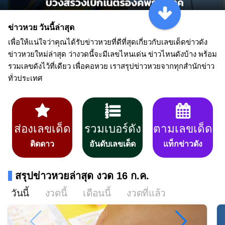
ข่าวหวย วันนี้ล่าสุด
เพื่อให้แน่ใจว่าคุณได้รับข่าวหวยที่ดีที่สุดเกี่ยวกับเลขเด็ดข่าวดัง
ข่าวหวยใหม่ล่าสุด ว่างวดนี้จะมีเลขไหนเด่น ข่าวไหนดังบ้าง พร้อม
รวมเลขดังไว้ที่เดียว เพื่อคอหวย เราสรุปข่าวหวยจากทุกสำนักข่าว
ทั่วประเทศ
ส่องเลขเด็ด
รวมเบอร์ดัง
ตามเลขเด็ด
ติดดาว
อันดับเลขเด็ด
แท็กข่าวดัง
สรุปข่าวหวยล่าสุด งวด 16 ก.ค.
วันนี้
งวดนี้
เดือนนี้
งวดที่แล้ว