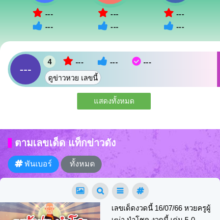
---
---
---
---
---
---
4
---
---
---
---
ดูข่าวหวย เลขนี้
แสดงทั้งหมด
ตามเลขเด็ด แท็กข่าวดัง
พันเบอร์
ทั้งหมด
เลขเด็ดงวดนี้ 16/07/66 หวยครูผู้
เฒ่า นำโชค งวดนี้ เด่น 5-0