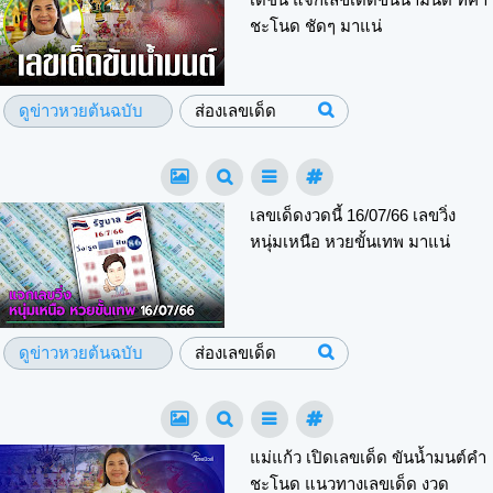
ชะโนด ชัดๆ มาแน่
ดูข่าวหวยต้นฉบับ
ส่องเลขเด็ด
เลขเด็ดงวดนี้ 16/07/66 เลขวิ่ง
หนุ่มเหนือ หวยขั้นเทพ มาแน่
ดูข่าวหวยต้นฉบับ
ส่องเลขเด็ด
แม่แก้ว เปิดเลขเด็ด ขันน้ำมนต์คำ
ชะโนด แนวทางเลขเด็ด งวด