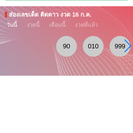
ส่องเลขเด็ด ติดดาว งวด 16 ก.ค.
วันนี้
งวดนี้
เดือนนี้
งวดที่แล้ว
90
010
999