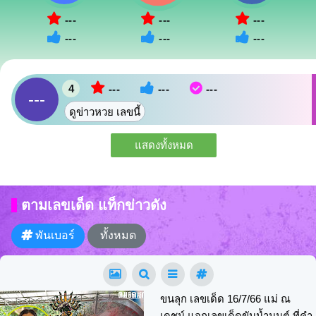
---
---
---
---
---
---
4
---
---
---
---
ดูข่าวหวย เลขนี้
แสดงทั้งหมด
ตามเลขเด็ด แท็กข่าวดัง
พันเบอร์
ทั้งหมด
ขนลุก เลขเด็ด 16/7/66 แม่ ณ
เดชน์ แจกเลขเด็ดขันน้ำมนต์ ที่คำ