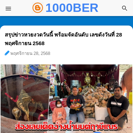
1000BER พันเบอ
ข้ามไปที่เนื้อหาหลัก
สรุปข่าวหวยงวดวันนี้ พร้อมจัดอันดับ เลขดังวันที่ 28
พฤศจิกายน 2568
พฤศจิกายน 28, 2568