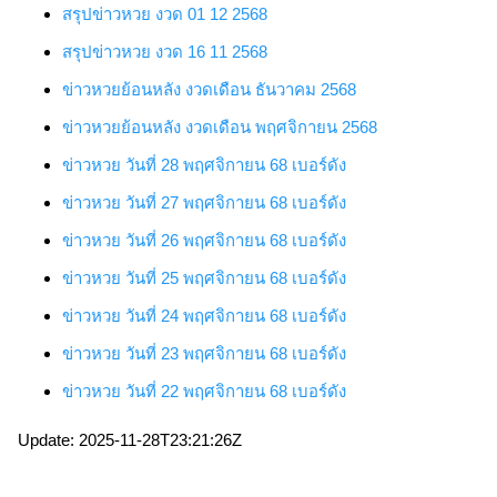
สรุปข่าวหวย งวด 01 12 2568
สรุปข่าวหวย งวด 16 11 2568
ข่าวหวยย้อนหลัง งวดเดือน ธันวาคม 2568
ข่าวหวยย้อนหลัง งวดเดือน พฤศจิกายน 2568
ข่าวหวย
วันที่ 28 พฤศจิกายน 68
เบอร์ดัง
ข่าวหวย
วันที่ 27 พฤศจิกายน 68
เบอร์ดัง
ข่าวหวย
วันที่ 26 พฤศจิกายน 68
เบอร์ดัง
ข่าวหวย
วันที่ 25 พฤศจิกายน 68
เบอร์ดัง
ข่าวหวย
วันที่ 24 พฤศจิกายน 68
เบอร์ดัง
ข่าวหวย
วันที่ 23 พฤศจิกายน 68
เบอร์ดัง
ข่าวหวย
วันที่ 22 พฤศจิกายน 68
เบอร์ดัง
Update: 2025-11-28T23:21:26Z