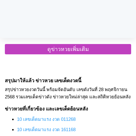
ดูข่าวหวยเพิ่มเติม
สรุปมาให้แล้ว ข่าวหวย เลขเด็ดงวดนี้
สรุปข่าวหวยงวดวันนี้ พร้อมจัดอันดับ เลขดังวันที่ 28 พฤศจิกายน
2568 รวมเลขเด็ดข่าวดัง ข่าวหวยใหม่ล่าสุด และสถิติหวยย้อนหลัง
ข่าวหวยที่เกี่ยวข้อง และเลขเด็ดย้อนหลัง
10 เลขเด็ดมาแรง งวด 011268
10 เลขเด็ดมาแรง งวด 161168