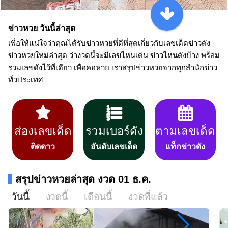
ข่าวหวย วันนี้ล่าสุด
เพื่อให้แน่ใจว่าคุณได้รับข่าวหวยที่ดีที่สุดเกี่ยวกับเลขเด็ดข่าวดัง
ข่าวหวยใหม่ล่าสุด ว่างวดนี้จะมีเลขไหนเด่น ข่าวไหนดังบ้าง พร้อม
รวมเลขดังไว้ที่เดียว เพื่อคอหวย เราสรุปข่าวหวยจากทุกสำนักข่าว
ทั่วประเทศ
ส่องเลขเด็ด
รวมเบอร์ดัง
ตามเลขเด็ด
ติดดาว
อันดับเลขเด็ด
แท็กข่าวดัง
สรุปข่าวหวยล่าสุด งวด 01 ธ.ค.
วันนี้
งวดนี้
เดือนนี้
งวดที่แล้ว