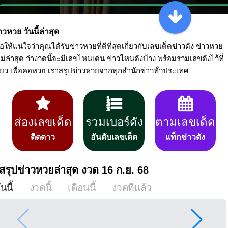
าวหวย วันนี้ล่าสุด
ื่อให้แน่ใจว่าคุณได้รับข่าวหวยที่ดีที่สุดเกี่ยวกับเลขเด็ดข่าวดัง ข่าวหวย
ม่ล่าสุด ว่างวดนี้จะมีเลขไหนเด่น ข่าวไหนดังบ้าง พร้อมรวมเลขดังไว้ที่
ียว เพื่อคอหวย เราสรุปข่าวหวยจากทุกสำนักข่าวทั่วประเทศ
ส่องเลขเด็ด
รวมเบอร์ดัง
ตามเลขเด็ด
ติดดาว
อันดับเลขเด็ด
แท็กข่าวดัง
สรุปข่าวหวยล่าสุด งวด 16 ก.ย.
68
ันนี้
งวดนี้
เดือนนี้
งวดที่แล้ว