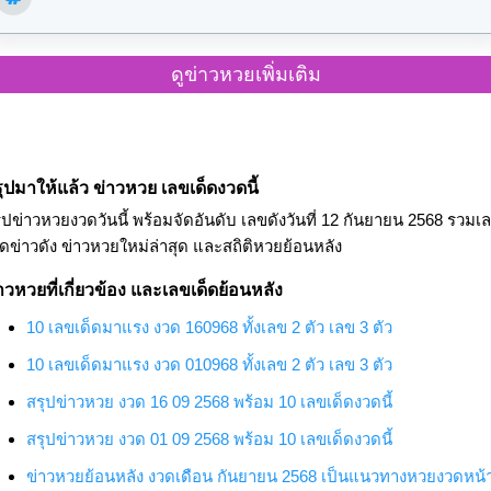
ดูข่าวหวยเพิ่มเติม
ุปมาให้แล้ว ข่าวหวย เลขเด็ดงวดนี้
ุปข่าวหวยงวดวันนี้ พร้อมจัดอันดับ เลขดังวันที่ 12 กันยายน 2568 รวมเ
็ดข่าวดัง ข่าวหวยใหม่ล่าสุด และสถิติหวยย้อนหลัง
าวหวยที่เกี่ยวข้อง และเลขเด็ดย้อนหลัง
10 เลขเด็ดมาแรง งวด 160968
ทั้งเลข 2 ตัว เลข 3 ตัว
10 เลขเด็ดมาแรง งวด 010968
ทั้งเลข 2 ตัว เลข 3 ตัว
สรุปข่าวหวย งวด 16 09 2568
พร้อม 10 เลขเด็ดงวดนี้
สรุปข่าวหวย งวด 01 09 2568
พร้อม 10 เลขเด็ดงวดนี้
ข่าวหวยย้อนหลัง งวดเดือน กันยายน 2568
เป็นแนวทางหวยงวดหน้