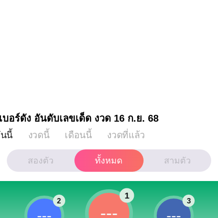
เบอร์ดัง อันดับเลขเด็ด งวด 16 ก.ย.
68
ันนี้
งวดนี้
เดือนนี้
งวดที่แล้ว
สองตัว
ทั้งหมด
สามตัว
1
2
3
---
---
---