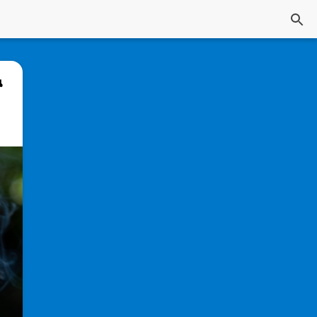
ร์ สรุปข่าวหวยงวดล่าสุด
น