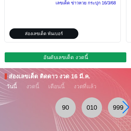
เลขเด็ด ข่าวหวย กระปุก
16/3/68
ส่องเลขเด็ด พันเบอร์
อันดับเลขเด็ด งวดนี้
ส่องเลขเด็ด ติดดาว งวด 16 มี.ค.
วันนี้
งวดนี้
เดือนนี้
งวดที่แล้ว
90
010
999