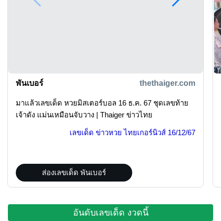
พันเบอร์
thethaiger.com
มาแล้วเลขเด็ด หวยมิสเตอร์บอล 16 ธ.ค. 67 ชุดเลขท้าย
เจ้าดัง แม่นเหมือนจับวาง | Thaiger ข่าวไทย
เลขเด็ด ข่าวหวย ไทยเกอร์นิวส์
16/12/67
ส่องเลขเด็ด พันเบอร์
อันดับเลขเด็ด งวดนี้