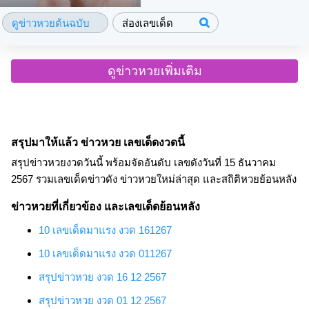
ดูข่าวหวยต้นฉบับ
ส่องเลขเด็ด
ดูข่าวหวยเพิ่มเติม
สรุปมาให้แล้ว ข่าวหวย เลขเด็ดงวดนี้
สรุปข่าวหวยงวดวันนี้ พร้อมจัดอันดับ เลขดังวันที่ 15 ธันวาคม
2567 รวมเลขเด็ดข่าวดัง ข่าวหวยใหม่ล่าสุด และสถิติหวยย้อนหลัง
ข่าวหวยที่เกี่ยวข้อง และเลขเด็ดย้อนหลัง
10 เลขเด็ดมาแรง งวด 161267
10 เลขเด็ดมาแรง งวด 011267
สรุปข่าวหวย งวด 16 12 2567
สรุปข่าวหวย งวด 01 12 2567