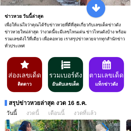
ข่าวหวย วันนี้ล่าสุด
เพื่อให้แน่ใจว่าคุณได้รับข่าวหวยที่ดีที่สุดเกี่ยวกับเลขเด็ดข่าวดัง
ข่าวหวยใหม่ล่าสุด ว่างวดนี้จะมีเลขไหนเด่น ข่าวไหนดังบ้าง พร้อม
รวมเลขดังไว้ที่เดียว เพื่อคอหวย เราสรุปข่าวหวยจากทุกสำนักข่าว
ทั่วประเทศ
ส่องเลขเด็ด
รวมเบอร์ดัง
ตามเลขเด็ด
ติดดาว
อันดับเลขเด็ด
แท็กข่าวดัง
สรุปข่าวหวยล่าสุด งวด 16 ธ.ค.
วันนี้
งวดนี้
เดือนนี้
งวดที่แล้ว