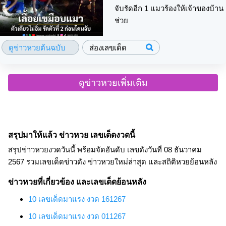
จับรัดอีก 1 แมวร้องให้เจ้าของบ้าน
ช่วย
ดูข่าวหวยต้นฉบับ
ส่องเลขเด็ด
ดูข่าวหวยเพิ่มเติม
สรุปมาให้แล้ว ข่าวหวย เลขเด็ดงวดนี้
สรุปข่าวหวยงวดวันนี้ พร้อมจัดอันดับ เลขดังวันที่ 08 ธันวาคม
2567 รวมเลขเด็ดข่าวดัง ข่าวหวยใหม่ล่าสุด และสถิติหวยย้อนหลัง
ข่าวหวยที่เกี่ยวข้อง และเลขเด็ดย้อนหลัง
10 เลขเด็ดมาแรง งวด 161267
10 เลขเด็ดมาแรง งวด 011267