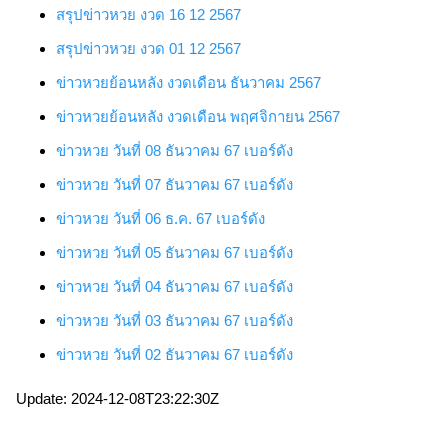
สรุปข่าวหวย งวด 16 12 2567
สรุปข่าวหวย งวด 01 12 2567
ข่าวหวยย้อนหลัง งวดเดือน ธันวาคม 2567
ข่าวหวยย้อนหลัง งวดเดือน พฤศจิกายน 2567
ข่าวหวย
วันที่ 08 ธันวาคม 67
เบอร์ดัง
ข่าวหวย
วันที่ 07 ธันวาคม 67
เบอร์ดัง
ข่าวหวย
วันที่ 06 ธ.ค. 67
เบอร์ดัง
ข่าวหวย
วันที่ 05 ธันวาคม 67
เบอร์ดัง
ข่าวหวย
วันที่ 04 ธันวาคม 67
เบอร์ดัง
ข่าวหวย
วันที่ 03 ธันวาคม 67
เบอร์ดัง
ข่าวหวย
วันที่ 02 ธันวาคม 67
เบอร์ดัง
Update: 2024-12-08T23:22:30Z