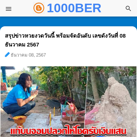
1000BER พันเบอ
ข้ามไปที่เนื้อหาหลัก
สรุปข่าวหวยงวดวันนี้ พร้อมจัดอันดับ เลขดังวันที่ 08
ธันวาคม 2567
ธันวาคม 08, 2567