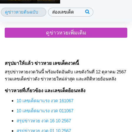
ดูข่าวหวยต้นฉบับ
ส่องเลขเด็ด
ดูข่าวหวยเพิ่มเติม
สรุปมาให้แล้ว ข่าวหวย เลขเด็ดงวดนี้
สรุปข่าวหวยงวดวันนี้ พร้อมจัดอันดับ เลขดังวันที่ 12 ตุลาคม 2567
รวมเลขเด็ดข่าวดัง ข่าวหวยใหม่ล่าสุด และสถิติหวยย้อนหลัง
ข่าวหวยที่เกี่ยวข้อง และเลขเด็ดย้อนหลัง
10 เลขเด็ดมาแรง งวด 161067
10 เลขเด็ดมาแรง งวด 011067
สรุปข่าวหวย งวด 16 10 2567
สรุปข่าวหวย งวด 01 10 2567