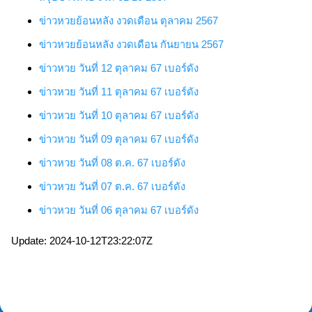
ข่าวหวยย้อนหลัง งวดเดือน ตุลาคม 2567
ข่าวหวยย้อนหลัง งวดเดือน กันยายน 2567
ข่าวหวย
วันที่ 12 ตุลาคม 67
เบอร์ดัง
ข่าวหวย
วันที่ 11 ตุลาคม 67
เบอร์ดัง
ข่าวหวย
วันที่ 10 ตุลาคม 67
เบอร์ดัง
ข่าวหวย
วันที่ 09 ตุลาคม 67
เบอร์ดัง
ข่าวหวย
วันที่ 08 ต.ค. 67
เบอร์ดัง
ข่าวหวย
วันที่ 07 ต.ค. 67
เบอร์ดัง
ข่าวหวย
วันที่ 06 ตุลาคม 67
เบอร์ดัง
Update: 2024-10-12T23:22:07Z