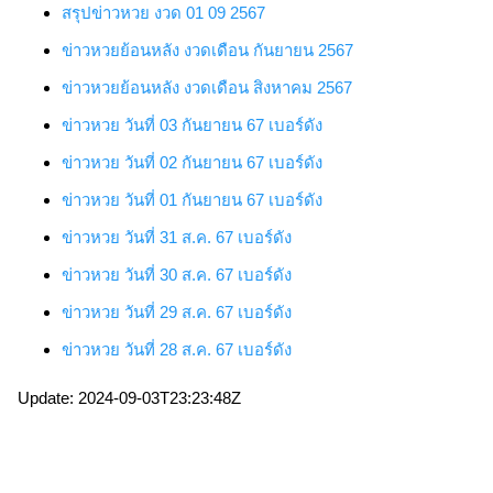
สรุปข่าวหวย งวด 01 09 2567
ข่าวหวยย้อนหลัง งวดเดือน กันยายน 2567
ข่าวหวยย้อนหลัง งวดเดือน สิงหาคม 2567
ข่าวหวย
วันที่ 03 กันยายน 67
เบอร์ดัง
ข่าวหวย
วันที่ 02 กันยายน 67
เบอร์ดัง
ข่าวหวย
วันที่ 01 กันยายน 67
เบอร์ดัง
ข่าวหวย
วันที่ 31 ส.ค. 67
เบอร์ดัง
ข่าวหวย
วันที่ 30 ส.ค. 67
เบอร์ดัง
ข่าวหวย
วันที่ 29 ส.ค. 67
เบอร์ดัง
ข่าวหวย
วันที่ 28 ส.ค. 67
เบอร์ดัง
Update: 2024-09-03T23:23:48Z