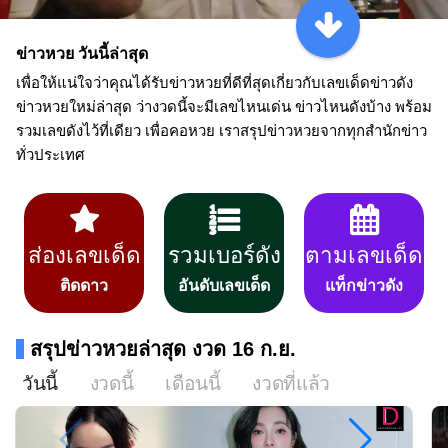
ข่าวหวย วันนี้ล่าสุด
เพื่อให้แน่ใจว่าคุณได้รับข่าวหวยที่ดีที่สุดเกี่ยวกับเลขเด็ดข่าวดัง
ข่าวหวยใหม่ล่าสุด ว่างวดนี้จะมีเลขไหนเด่น ข่าวไหนดังบ้าง พร้อม
รวมเลขดังไว้ที่เดียว เพื่อคอหวย เราสรุปข่าวหวยจากทุกสำนักข่าว
ทั่วประเทศ
ส่องเลขเด็ด
รวมเบอร์ดัง
ตามเลขเด็ด
ติดดาว
อันดับเลขเด็ด
แท็กข่าวดัง
สรุปข่าวหวยล่าสุด งวด 16 ก.ย.
วันนี้
งวดนี้
เดือนนี้
งวดที่แล้ว