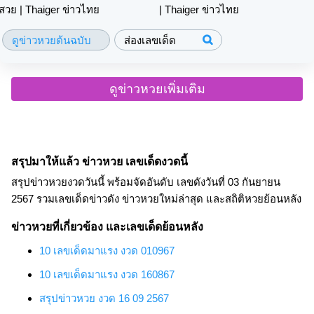
| Thaiger ข่าวไทย
ดูข่าวหวยต้นฉบับ
ส่องเลขเด็ด
ดูข่าวหวยเพิ่มเติม
สรุปมาให้แล้ว ข่าวหวย เลขเด็ดงวดนี้
สรุปข่าวหวยงวดวันนี้ พร้อมจัดอันดับ เลขดังวันที่ 03 กันยายน
2567 รวมเลขเด็ดข่าวดัง ข่าวหวยใหม่ล่าสุด และสถิติหวยย้อนหลัง
ข่าวหวยที่เกี่ยวข้อง และเลขเด็ดย้อนหลัง
10 เลขเด็ดมาแรง งวด 010967
10 เลขเด็ดมาแรง งวด 160867
สรุปข่าวหวย งวด 16 09 2567