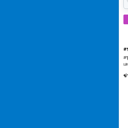
สร
สร
เล
ข่