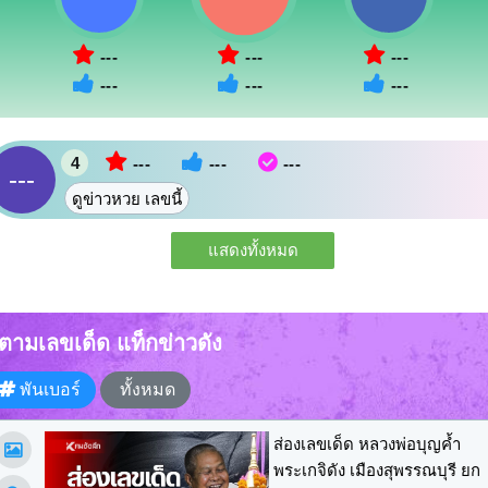
---
---
---
---
---
---
4
---
---
---
---
ดูข่าวหวย เลขนี้
แสดงทั้งหมด
ตามเลขเด็ด แท็กข่าวดัง
พันเบอร์
ทั้งหมด
ส่องเลขเด็ด หลวงพ่อบุญค้ำ
พระเกจิดัง เมืองสุพรรณบุรี ยก