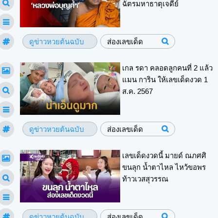
ฉัตรมหาธาตุเจดีย์
ดูข่าวหวยต้นฉบับ
ส่องเลขเด็ด
เกล รดา คลอดลูกคนที่ 2 แล้ว
แมน การิน ให้เลขเด็ดงวด 1
ส.ค. 2567
ดูข่าวหวยต้นฉบับ
ส่องเลขเด็ด
เลขเด็ดงวดนี้ มายด์ ณภศศิ
ขนลุก น้ำตาไหล ไหว้ขอพร
ท้าวเวสสุวรรณ
ดูข่าวหวยต้นฉบับ
ส่องเลขเด็ด