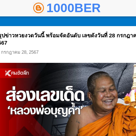
1000BER พันเบอ
ข้ามไปที่เนื้อหาหลัก
รุปข่าวหวยงวดวันนี้ พร้อมจัดอันดับ เลขดังวันที่ 28 กรกฎา
567
กรกฎาคม 28, 2567