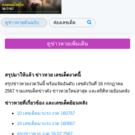
ดูข่าวหวยต้นฉบับ
ส่องเลขเด็ด
ดูข่าวหวยเพิ่มเติม
สรุปมาให้แล้ว ข่าวหวย เลขเด็ดงวดนี้
สรุปข่าวหวยงวดวันนี้ พร้อมจัดอันดับ เลขดังวันที่ 16 กรกฎาคม
2567 รวมเลขเด็ดข่าวดัง ข่าวหวยใหม่ล่าสุด และสถิติหวยย้อนหลัง
ข่าวหวยที่เกี่ยวข้อง และเลขเด็ดย้อนหลัง
10 เลขเด็ดมาแรง งวด 160767
10 เลขเด็ดมาแรง งวด 160667
สรุปข่าวหวย งวด 16 07 2567