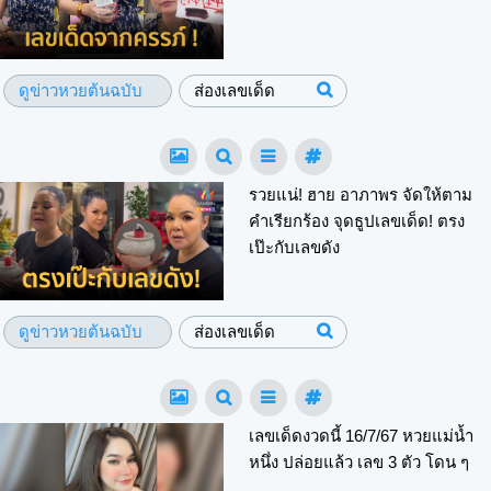
ดูข่าวหวยต้นฉบับ
ส่องเลขเด็ด
รวยแน่! ฮาย อาภาพร จัดให้ตาม
คำเรียกร้อง จุดธูปเลขเด็ด! ตรง
เป๊ะกับเลขดัง
ดูข่าวหวยต้นฉบับ
ส่องเลขเด็ด
เลขเด็ดงวดนี้ 16/7/67 หวยแม่น้ำ
หนึ่ง ปล่อยแล้ว เลข 3 ตัว โดน ๆ