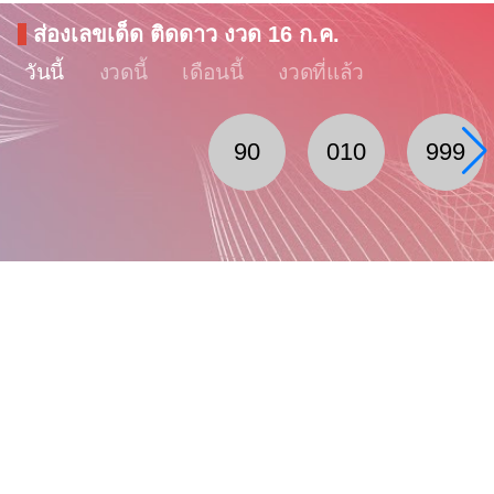
ส่องเลขเด็ด ติดดาว งวด 16 ก.ค.
วันนี้
งวดนี้
เดือนนี้
งวดที่แล้ว
90
010
999