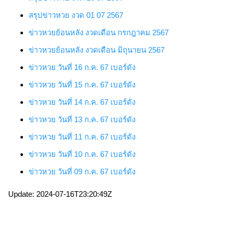
สรุปข่าวหวย งวด 01 07 2567
ข่าวหวยย้อนหลัง งวดเดือน กรกฎาคม 2567
ข่าวหวยย้อนหลัง งวดเดือน มิถุนายน 2567
ข่าวหวย
วันที่ 16 ก.ค. 67
เบอร์ดัง
ข่าวหวย
วันที่ 15 ก.ค. 67
เบอร์ดัง
ข่าวหวย
วันที่ 14 ก.ค. 67
เบอร์ดัง
ข่าวหวย
วันที่ 13 ก.ค. 67
เบอร์ดัง
ข่าวหวย
วันที่ 11 ก.ค. 67
เบอร์ดัง
ข่าวหวย
วันที่ 10 ก.ค. 67
เบอร์ดัง
ข่าวหวย
วันที่ 09 ก.ค. 67
เบอร์ดัง
Update: 2024-07-16T23:20:49Z