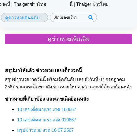
นี้ | Thaiger ข่าวไทย
ดูข่าวหวยต้นฉบับ
ส่องเลขเด็ด
ดูข่าวหวยเพิ่มเติม
สรุปมาให้แล้ว ข่าวหวย เลขเด็ดงวดนี้
สรุปข่าวหวยงวดวันนี้ พร้อมจัดอันดับ เลขดังวันที่ 07 กรกฎาคม
2567 รวมเลขเด็ดข่าวดัง ข่าวหวยใหม่ล่าสุด และสถิติหวยย้อนหลัง
ข่าวหวยที่เกี่ยวข้อง และเลขเด็ดย้อนหลัง
10 เลขเด็ดมาแรง งวด 160667
10 เลขเด็ดมาแรง งวด 010667
สรุปข่าวหวย งวด 16 07 2567