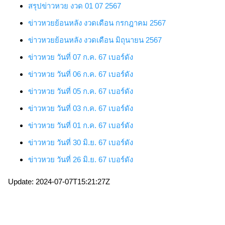
สรุปข่าวหวย งวด 01 07 2567
ข่าวหวยย้อนหลัง งวดเดือน กรกฎาคม 2567
ข่าวหวยย้อนหลัง งวดเดือน มิถุนายน 2567
ข่าวหวย
วันที่ 07 ก.ค. 67
เบอร์ดัง
ข่าวหวย
วันที่ 06 ก.ค. 67
เบอร์ดัง
ข่าวหวย
วันที่ 05 ก.ค. 67
เบอร์ดัง
ข่าวหวย
วันที่ 03 ก.ค. 67
เบอร์ดัง
ข่าวหวย
วันที่ 01 ก.ค. 67
เบอร์ดัง
ข่าวหวย
วันที่ 30 มิ.ย. 67
เบอร์ดัง
ข่าวหวย
วันที่ 26 มิ.ย. 67
เบอร์ดัง
Update: 2024-07-07T15:21:27Z