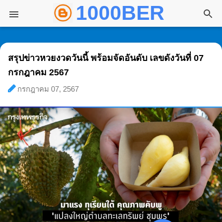
1000BER พันเบอ
ข้ามไปที่เนื้อหาหลัก
สรุปข่าวหวยงวดวันนี้ พร้อมจัดอันดับ เลขดังวันที่ 07
กรกฎาคม 2567
กรกฎาคม 07, 2567