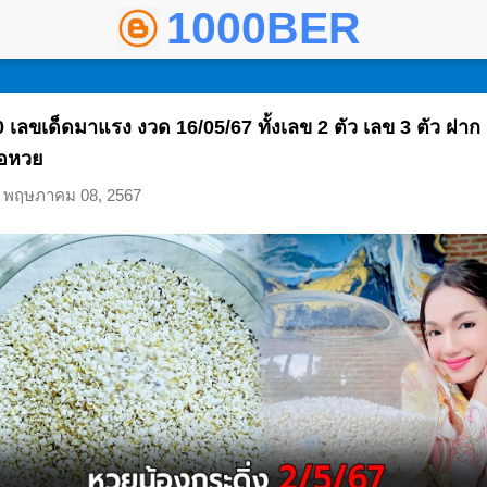
1000BER พันเบอ
ข้ามไปที่เนื้อหาหลัก
0 เลขเด็ดมาแรง งวด 16/05/67 ทั้งเลข 2 ตัว เลข 3 ตัว ฝาก
อหวย
พฤษภาคม 08, 2567