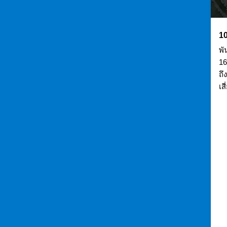
10
พั
16
ถึ
เส