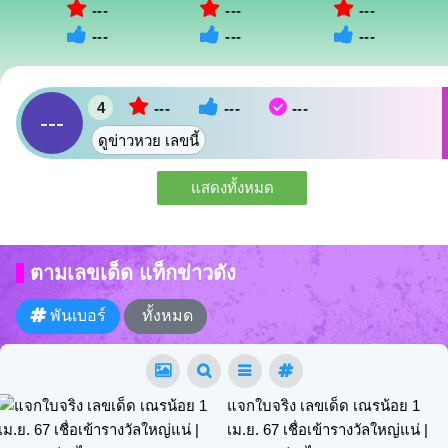
---
---
---
---
---
---
4
---
---
---
---
ดูข่าวหวย เลขนี้
แสดงทั้งหมด
ตามเลขเด็ด แท็กข่าวดัง
พันเบอร์
ทั้งหมด
แจกใบจริง เลขเด็ด เณรน้อย 1
เม.ย. 67 เชื่อเข้ารางวัลใหญ่แน่ |