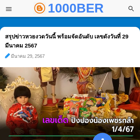
1000BER พันเบอ
ข้ามไปที่เนื้อหาหลัก
สรุปข่าวหวยงวดวันนี้ พร้อมจัดอันดับ เลขดังวันที่ 29
มีนาคม 2567
มีนาคม 29, 2567