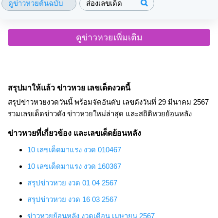
ดูข่าวหวยต้นฉบับ
ส่องเลขเด็ด
ดูข่าวหวยเพิ่มเติม
สรุปมาให้แล้ว ข่าวหวย เลขเด็ดงวดนี้
สรุปข่าวหวยงวดวันนี้ พร้อมจัดอันดับ เลขดังวันที่ 29 มีนาคม 2567
รวมเลขเด็ดข่าวดัง ข่าวหวยใหม่ล่าสุด และสถิติหวยย้อนหลัง
ข่าวหวยที่เกี่ยวข้อง และเลขเด็ดย้อนหลัง
10 เลขเด็ดมาแรง งวด 010467
10 เลขเด็ดมาแรง งวด 160367
สรุปข่าวหวย งวด 01 04 2567
สรุปข่าวหวย งวด 16 03 2567
ข่าวหวยย้อนหลัง งวดเดือน เมษายน 2567