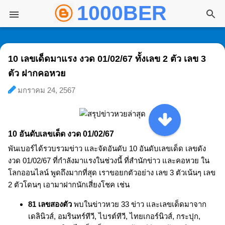
1000BER พันเบอ
ข้ามไปที่เนื้อหาหลัก
10 เลขเด็ดมาแรง งวด 01/02/67 ทั้งเลข 2 ตัว เลข 3
ตัว ฝากคอหวย
มกราคม 24, 2567
10 อันดับเลขเด็ด งวด 01/02/67
พันเบอร์ได้รวบรวมข่าว และจัดอันดับ 10 อันดับเลขเด็ด เลขดัง
งวด 01/02/67 ที่กำลังมาแรงในช่วงนี้ ที่สำนักข่าว และคอหวย ใน
โลกออนไลน์ พูดถึงมากที่สุด เราขอยกตัวอย่าง เลข 3 ตัวเน้นๆ เลข
2 ตัวโดนๆ เอามาฝากนักเสี่ยงโชค เช่น
81 เลขสองตัว
พบในข่าวหวย 33 ข่าว และเลขเด็ดมาจาก
เดลินิวส์, อมรินทร์ทีวี, ไบรต์ทีวี, ไทยเกอร์นิวส์, กระปุก,