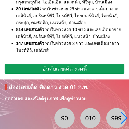
กรุงเทพธุรกิจ, ไอเอ็นเอ็น, แนวหน้า, ทีวีพูล, บ้านเมือง
80 เลขสองตัว
พบในข่าวหวย 28 ข่าว และเลขเด็ดมาจาก
เดลินิวส์, อมรินทร์ทีวี, ไบรต์ทีวี, ไทยเกอร์นิวส์, ไทยนิวส์,
กระปุก, คมชัดลึก, แนวหน้า, บ้านเมือง
814 เลขสามตัว
พบในข่าวหวย 10 ข่าว และเลขเด็ดมาจาก
เดลินิวส์, อมรินทร์ทีวี, ไบรต์ทีวี, แนวหน้า, บ้านเมือง
147 เลขสามตัว
พบในข่าวหวย 3 ข่าว และเลขเด็ดมาจาก
ไบรต์ทีวี, เดลินิวส์
อันดับเลขเด็ด งวดนี้
ส่องเลขเด็ด ติดดาว งวด 01 ก.พ.
กดตัวเลข และสไลด์รูปภาพ เพื่อดูข่าวหวย
วันนี้
งวดนี้
เดือนนี้
งวดที่แล้ว
90
010
999