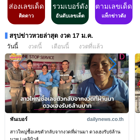
ส่องเลขเด็ด
รวมเบอร์ดัง
ตามเลขเด็ด
ติดดาว
อันดับเลขเด็ด
แท็กข่าวดัง
สรุปข่าวหวยล่าสุด งวด 17 ม.ค.
วันนี้
งวดนี้
เดือนนี้
งวดที่แล้ว
พันเบอร์
dailynews.co.th
สาวใหญ่ซื้อเลขตัวกลับจากงวดที่ผ่านมา ดวงเฮงรับ6ล้าน
บาท | เดลินิวส์