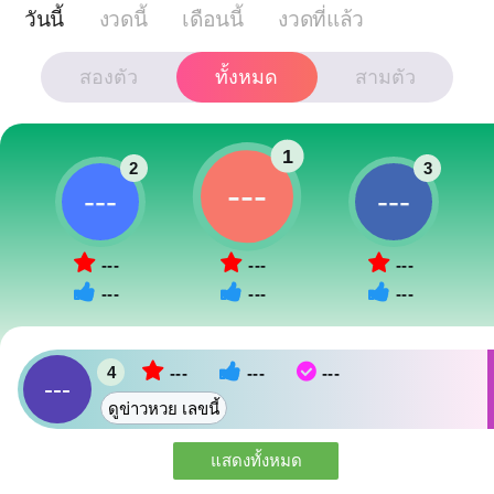
วันนี้
งวดนี้
เดือนนี้
งวดที่แล้ว
สองตัว
ทั้งหมด
สามตัว
1
2
3
---
---
---
---
---
---
---
---
---
4
---
---
---
---
ดูข่าวหวย เลขนี้
แสดงทั้งหมด