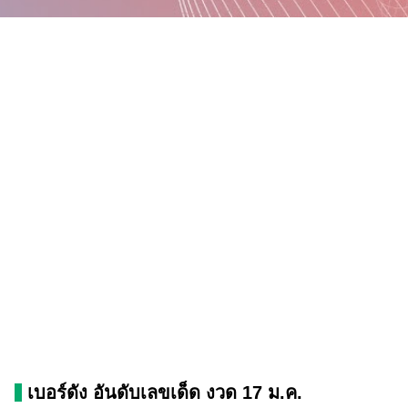
เบอร์ดัง อันดับเลขเด็ด งวด 17 ม.ค.