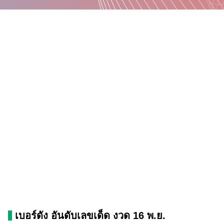
เบอร์ดัง อันดับเลขเด็ด งวด 16 พ.ย.