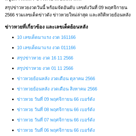
สรุปข่าวหวยงวดวันนี้ พร้อมจัดอันดับ เลขดังวันที่ 09 พฤศจิกายน
2566 รวมเลขเด็ดข่าวดัง ข่าวหวยใหม่ล่าสุด และสถิติหวยย้อนหลัง
ข่าวหวยที่เกี่ยวข้อง และเลขเด็ดย้อนหลัง
10 เลขเด็ดมาแรง งวด 161166
10 เลขเด็ดมาแรง งวด 011166
สรุปข่าวหวย งวด 16 11 2566
สรุปข่าวหวย งวด 01 11 2566
ข่าวหวยย้อนหลัง งวดเดือน ตุลาคม 2566
ข่าวหวยย้อนหลัง งวดเดือน สิงหาคม 2566
ข่าวหวย
วันที่ 09 พฤศจิกายน 66
เบอร์ดัง
ข่าวหวย
วันที่ 08 พฤศจิกายน 66
เบอร์ดัง
ข่าวหวย
วันที่ 07 พฤศจิกายน 66
เบอร์ดัง
ข่าวหวย
วันที่ 06 พฤศจิกายน 66
เบอร์ดัง