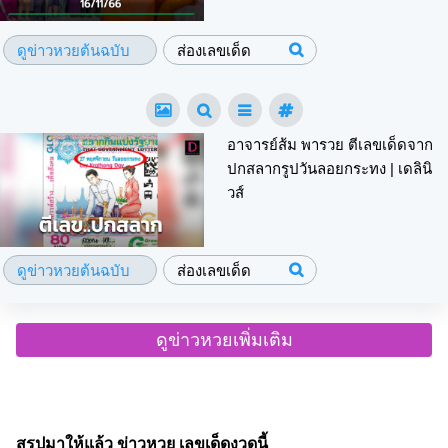
ดูข่าวหวยต้นฉบับ
ส่องเลขเด็ด
อาจารย์ส้ม พารวย ตีเลขเด็ดจาก
ปกสลากรูปวันลอยกระทง | เดลินิ
วส์
ดูข่าวหวยต้นฉบับ
ส่องเลขเด็ด
ดูข่าวหวยเพิ่มเติม
สรุปมาให้แล้ว ข่าวหวย เลขเด็ดงวดนี้