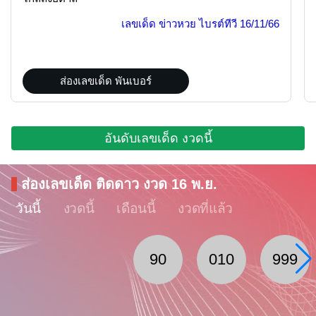
เลขเด็ด ข่าวหวย ไบรต์ทีวี
16/11/66
ส่องเลขเด็ด พันเบอร์
อันดับเลขเด็ด งวดนี้
ส่องเลขเด็ด ติดดาว งวด 16 พ.ย.
วันนี้
งวดนี้
เดือนนี้
งวดที่แล้ว
90
010
999