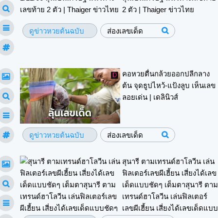
2 ตัว | Thaiger ข่าวไทย
ดูข่าวหวยต้นฉบับ
ส่องเลขเด็ด
คอหวยตื่นกล้วยออกปลีกลาง
ต้น จุดธูปไหว้-แป้งลูบ เห็นเลข
ลอยเด่น | เดลินิวส์
ดูข่าวหวยต้นฉบับ
ส่องเลขเด็ด
สุนารี ตามเทรนด์ฮาโลวีน เล่น
ฟิลเตอร์เลขผีเฮี้ยน เสี่ยงได้เลข
เด็ดแบบชัดๆ เต็มตาสุนารี ตาม
เทรนด์ฮาโลวีน เล่นฟิลเตอร์
เลขผีเฮี้ยน เสี่ยงได้เลขเด็ดแบบ