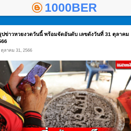
1000BER พันเบอ
ข้ามไปที่เนื้อหาหลัก
ุปข่าวหวยงวดวันนี้ พร้อมจัดอันดับ เลขดังวันที่ 31 ตุลาคม
566
ตุลาคม 31, 2566