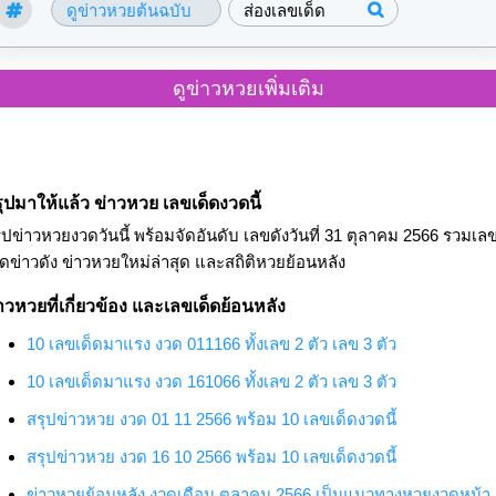
ชัดๆ เต็มตา
ดูข่าวหวยต้นฉบับ
ส่องเลขเด็ด
ดูข่าวหวยเพิ่มเติม
ุปมาให้แล้ว ข่าวหวย เลขเด็ดงวดนี้
ุปข่าวหวยงวดวันนี้ พร้อมจัดอันดับ เลขดังวันที่ 31 ตุลาคม 2566 รวมเล
็ดข่าวดัง ข่าวหวยใหม่ล่าสุด และสถิติหวยย้อนหลัง
าวหวยที่เกี่ยวข้อง และเลขเด็ดย้อนหลัง
10 เลขเด็ดมาแรง งวด 011166
ทั้งเลข 2 ตัว เลข 3 ตัว
10 เลขเด็ดมาแรง งวด 161066
ทั้งเลข 2 ตัว เลข 3 ตัว
สรุปข่าวหวย งวด 01 11 2566
พร้อม 10 เลขเด็ดงวดนี้
สรุปข่าวหวย งวด 16 10 2566
พร้อม 10 เลขเด็ดงวดนี้
ข่าวหวยย้อนหลัง งวดเดือน ตุลาคม 2566
เป็นแนวทางหวยงวดหน้า