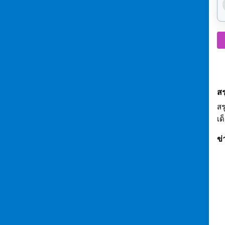
สร
สร
เด
ข่